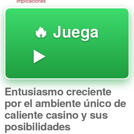
Implicaciones
🔥 Juega
▶️
Entusiasmo creciente
por el ambiente único de
caliente casino y sus
posibilidades