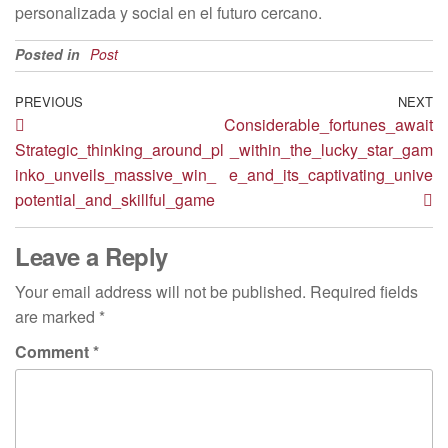
personalizada y social en el futuro cercano.
Posted in
Post
PREVIOUS
NEXT
Considerable_fortunes_await
Strategic_thinking_around_pl
_within_the_lucky_star_gam
inko_unveils_massive_win_
e_and_its_captivating_unive
potential_and_skillful_game
Leave a Reply
Your email address will not be published.
Required fields
are marked
*
Comment
*