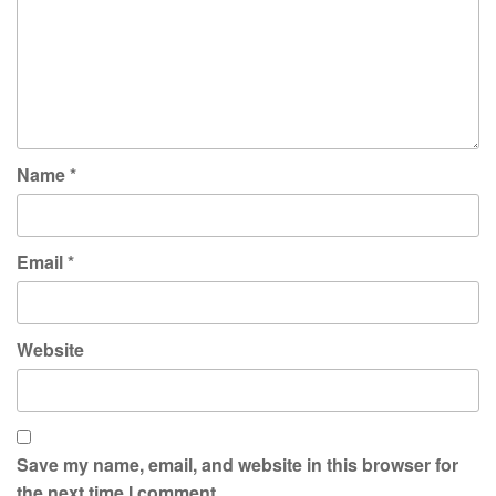
Name
*
Email
*
Website
Save my name, email, and website in this browser for
the next time I comment.