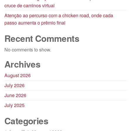
cruce de caminos virtual
Atenção ao percurso com a chicken road, onde cada
passo aumenta o prêmio final
Recent Comments
No comments to show.
Archives
August 2026
July 2026
June 2026
July 2025
Categories