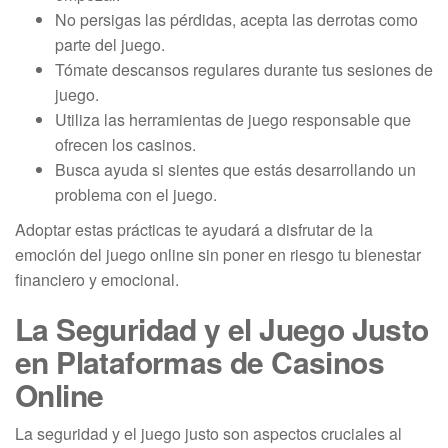
No persigas las pérdidas, acepta las derrotas como
parte del juego.
Tómate descansos regulares durante tus sesiones de
juego.
Utiliza las herramientas de juego responsable que
ofrecen los casinos.
Busca ayuda si sientes que estás desarrollando un
problema con el juego.
Adoptar estas prácticas te ayudará a disfrutar de la
emoción del juego online sin poner en riesgo tu bienestar
financiero y emocional.
La Seguridad y el Juego Justo
en Plataformas de Casinos
Online
La seguridad y el juego justo son aspectos cruciales al