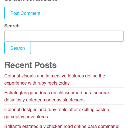
Search
Search
Recent Posts
Colorful visuals and immersive features define the
experience with ruby reels today
Estrategias ganadoras en chickenroad para superar
desafíos y obtener monedas sin riesgos
Colorful designs and ruby reels offer exciting casino
gameplay adventures
Brillante estrategia y chicken road online para dominar el